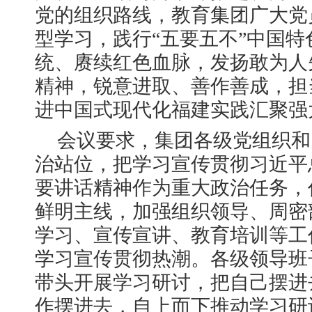
党的组织路线，教育集团广大党
型学习，践行“五要五不”中国
统、赓续红色血脉，发扬敢为人
精神，锐意进取、善作善成，担
进中国式现代化福建实践汇聚强
会议要求，集团各级党组织和
治站位，把学习宣传贯彻习近平
要讲话精神作为重大政治任务，
鲜明主线，加强组织领导、周密
学习、宣传宣讲、教育培训等工
学习宣传贯彻热潮。各级领导班
带头开展学习研讨，把自己摆进
作摆进去，自上而下推动学习研