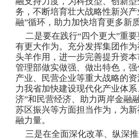
融支持力度，为科技型、创新型
务，不断培育壮大战略性新兴产业
融”循环，助力加快培育更多新
二是要在践行“四个更大”重
有更大作为。充分发挥集团作为
头羊作用，进一步完善提升资本
管理部做实做强、做出特色，强
产业、民营企业等重大战略的资
力我省加快建设现代化产业体系
济”和民营经济、助力两岸金融
苏区振兴等方面担当作为，为新
融力量。
三是在全面深化改革、纵深推