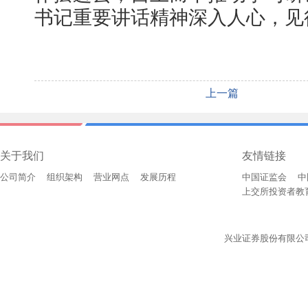
书记重要讲话精神深入人心，见
上一篇
关于我们
友情链接
公司简介
组织架构
营业网点
发展历程
中国证监会
中
上交所投资者教
兴业证券股份有限公司