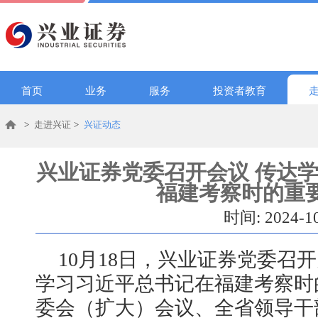
首页
业务
服务
投资者教育
>
走进兴证
>
兴证动态
兴业证券党委召开会议 传达
福建考察时的重
时间: 2024-1
10月18日，兴业证券党委召
学习习近平总书记在福建考察时
委会（扩大）会议、全省领导干