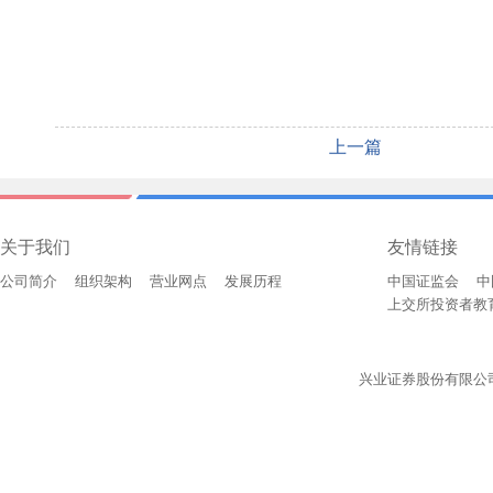
上一篇
关于我们
友情链接
公司简介
组织架构
营业网点
发展历程
中国证监会
中
上交所投资者教
兴业证券股份有限公司