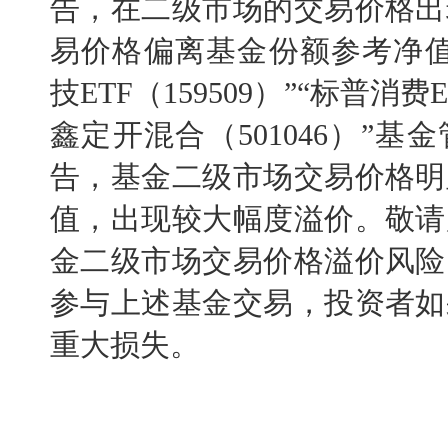
告，在二级市场的交易价格出
易价格偏离基金份额参考净值
技ETF（159509）”“标普消费E
鑫定开混合（501046）”
告，基金二级市场交易价格明
值，出现较大幅度溢价。
敬请
金二级市场交易价格溢价风险
参与上述基金交易，投资者如
重大损失。