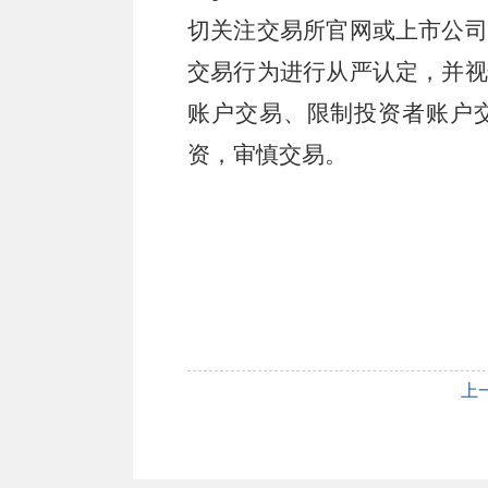
切关注交易所官网或上市公司
交易行为进行从严认定，并视
账户交易、限制投资者账户
资，审慎交易。
上