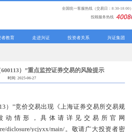
全国统一客服热线（交易日：8:30-18:00
投顾服务热线
资者教育
走进兴证
投资者关系
兴证集团
600113）”重点监控证券交易的风险提示
时间: 2025-06-27
13）”
竞价交易出现《上海证券交易所交易规
波动情形，具体请详见交易所官网
re/diclosure/ycjyxx/main/
。敬请广大投资者密