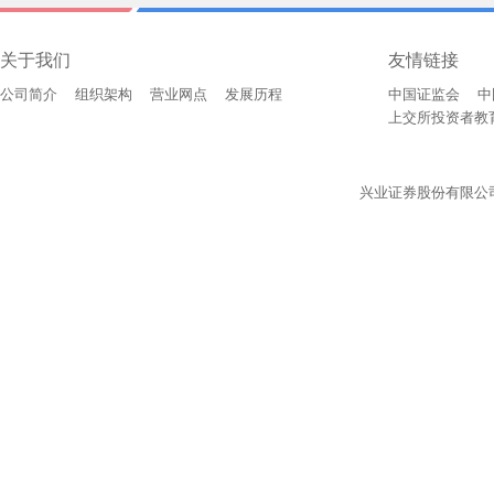
关于我们
友情链接
公司简介
组织架构
营业网点
发展历程
中国证监会
中
上交所投资者教
兴业证券股份有限公司