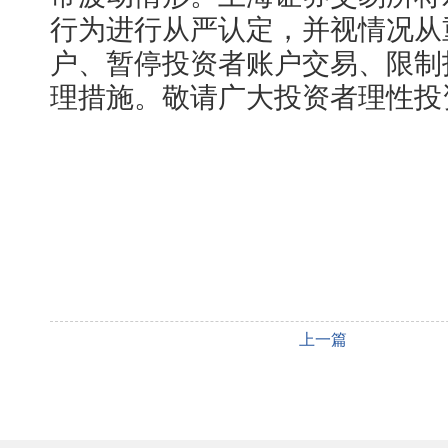
行为进行从严认定，并视情况从
户、暂停投资者账户交易、限制
理措施。敬请广大投资者理性投
上一篇