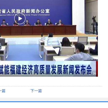
一篇
下一篇