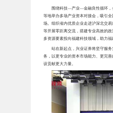
围绕科技—产业—金融良性循环，
等地举办多场产业资本对接会，吸引全
场。组织省内优质企业走进沪深北交易
等开展零距离交流，搭建专业高效的政
多资源要素投向福建科技领域，助力福
站在新起点，兴业证券将坚守服务
务，以更专业的资本市场能力、更完善
设贡献更大力量。