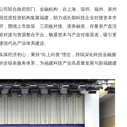
公司联合政府部门、金融机构，在上海、深圳、福州、泉州
国优质投资机构集聚福建，助力成长期科技企业对接资本市
所，围绕上市政策、三四板对接、债券融资、存量资产盘活
策对接与资源整合平台，畅通资本与产业对接渠道，吸引更
建现代化产业体系建设。
实体经济初心，秉持“向上向善”理念，持续深化科技金融服
的全链条服务体系，为福建科技产业高质量发展与新福建建