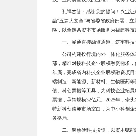
孔祥杰答：感谢您的提问！兴业证
融“五篇大文章”与省委省政府部署，
略，以全链条资本市场服务为福建科技
一、畅通直接融资通道，筑牢科技
公司构建投行境内外一体化服务体
部，精准对接科技企业股权融资需求，依
年底，完成省内科技企业股权融资项目5
端制造、新能源、新材料、生物医药等
债、科创票据等工具，为科技企业拓展融
票据，承销规模32亿元。2025年，牵
特新科创债券市场空白，为中小科创企
务格局。
二、聚焦硬科技投资，以资本赋能