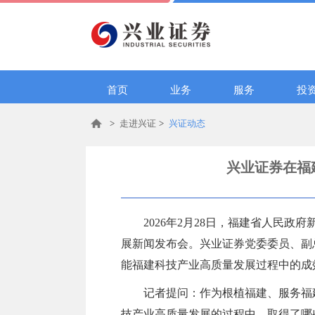
首页
业务
服务
投
>
走进兴证
>
兴证动态
兴业证券在福
2026年2月28日，福建省人民
展新闻发布会。兴业证券党委委员、副
能福建科技产业高质量发展过程中的成
记者提问：作为根植福建、服务福
技产业高质量发展的过程中，取得了哪