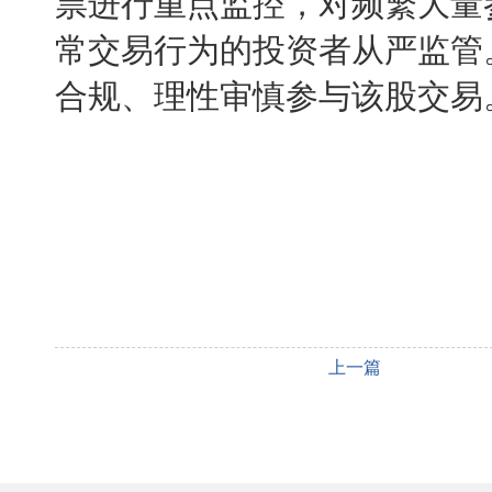
票进行重点监控，对频繁大量
常交易行为的投资者从严监管
合规、理性审慎参与该股交易
上一篇