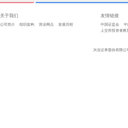
关于我们
友情链接
公司简介
组织架构
营业网点
发展历程
中国证监会
中
上交所投资者教
兴业证券股份有限公司