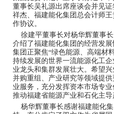
董事长吴礼源出席座谈会并见证
祥杰、福建能化集团总会计师王
作协议。
徐建平董事长对杨华辉董事长
介绍了福建能化集团的经营发展
集团正聚焦“绿色能源、高端材
持续发展的世界一流能源化工企
业龙头和集群发展壮大。希望兴
并购重组、产业研究等领域提供
业服务，充分发挥资本市场专业
推动福建省能源产业和石化主导
杨华辉董事长感谢福建能化集