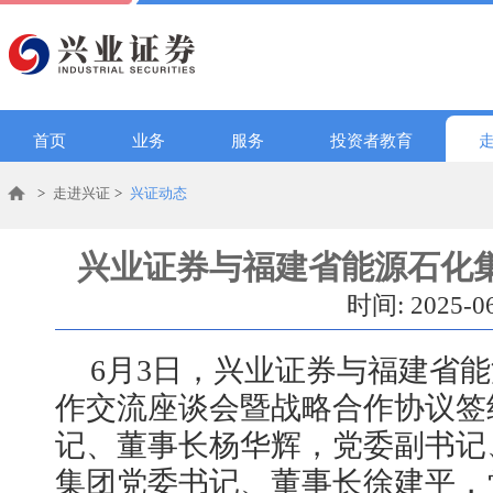
首页
业务
服务
投资者教育
>
走进兴证
>
兴证动态
兴业证券与福建省能源石化
时间: 2025-0
6月3日，兴业证券与福建省
作交流座谈会暨战略合作协议签
记、董事长杨华辉，党委副书记
集团党委书记、董事长徐建平，