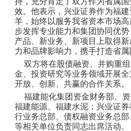
持，充分肯定了双方作为省属国
效。他表示，兴业证券作为福建
羊，始终以服务我省资本市场高
步发挥专业能力和集团协同优势
产品、新业务、新项目上取得新
力和品牌影响力，携手打造省属
双方将在股债融资、并购重组
金、投资研究等业务领域开展全
开放、创新、共赢的合作关系。
福建能化集团资金财务部、资
福建能源、福建水泥；兴业证券
行业务总部、债权融资业务总部
等相关单位负责同志出席活动。