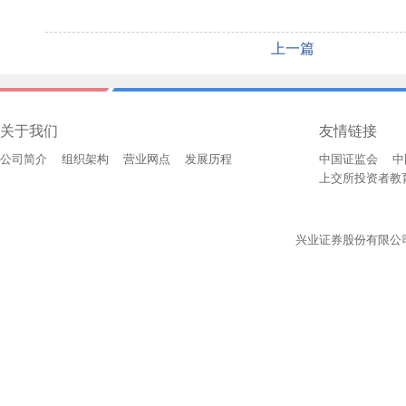
上一篇
关于我们
友情链接
公司简介
组织架构
营业网点
发展历程
中国证监会
中
上交所投资者教
兴业证券股份有限公司