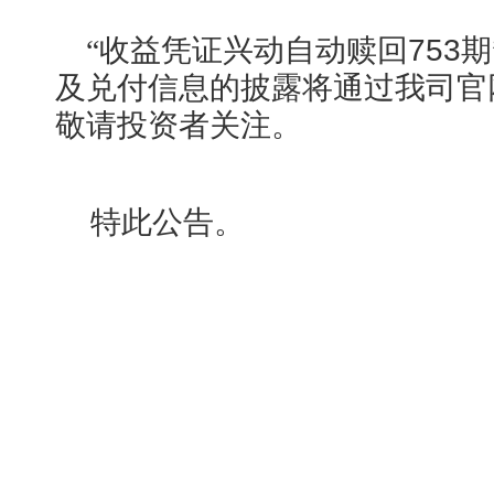
“
收益凭证兴动自动赎回753期
及兑付信息的披露将通过我司官
敬请投资者关注。
特此公告。