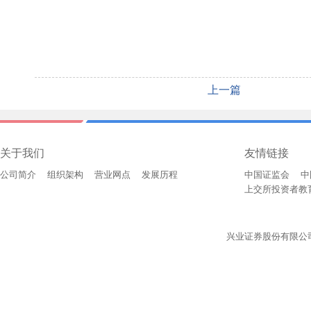
上一篇
关于我们
友情链接
公司简介
组织架构
营业网点
发展历程
中国证监会
中
上交所投资者教
兴业证券股份有限公司