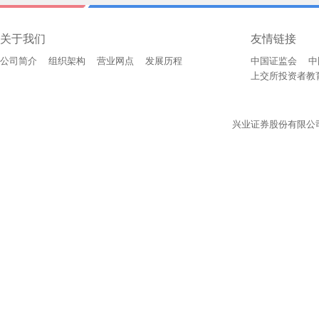
关于我们
友情链接
公司简介
组织架构
营业网点
发展历程
中国证监会
中
上交所投资者教
兴业证券股份有限公司