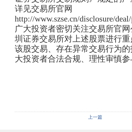
详见交易所官网
http://www.szse.cn/disclosure/de
广大投资者密切关注交易所官网
圳证券交易所对上述股票进行重
该股交易、存在异常交易行为的
大投资者合法合规、理性审慎参
上一篇