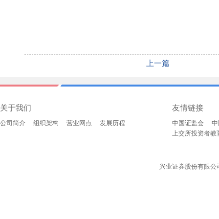
上一篇
关于我们
友情链接
公司简介
组织架构
营业网点
发展历程
中国证监会
中
上交所投资者教
兴业证券股份有限公司