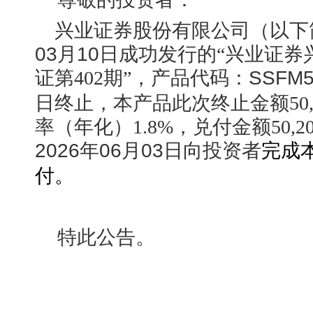
兴业证券股份有限公司（以下
03月10日
成功发行的“兴业证券
证第402期”，产品代码：
SSFM5
日
终止，本产品此次终止金额50,00
率（年化）1.8%，兑付金额50,20
2026年06月03日向
投资者
完成
付。
特此公告。