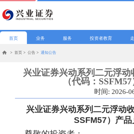
首页
业务
服务
投资者教育
>
首页
>
公告
>
通知公告
兴业证券兴动系列二元浮动收
（代码：SSFM5
时间: 2026-0
兴业证券兴动系列二元浮动收
SSFM57
）产品
尊敬的投资者：