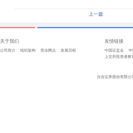
上一篇
关于我们
友情链接
公司简介
组织架构
营业网点
发展历程
中国证监会
中
上交所投资者教
兴业证券股份有限公司