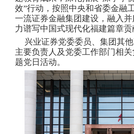
效”行动，按照中央和省委金融
一流证券金融集团建设，融入并
力谱写中国式现代化福建篇章贡
兴业证券党委委员、集团其他
主要负责人及党委工作部门相关负
题党日活动。