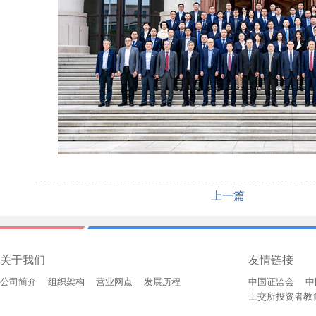
上一篇
关于我们
友情链接
公司简介
组织架构
营业网点
发展历程
中国证监会
中
上交所投资者教