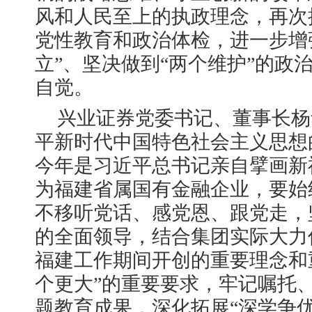
风和人民至上的执政理念，再次
党性教育和政治体检，进一步增
立”、坚决做到“两个维护”的政
自觉。
兴业证券党委书记、董事长杨
平新时代中国特色社会主义思想
今年是习近平总书记亲自擘画新
为福建省属国有金融企业，要始
不移听党话、感党恩、跟党走，
的全面领导，结合集团实际大力
福建工作期间开创的重要理念和
个更大”的重要要求，牢记嘱托
题教育成果，深化拓展“深学争