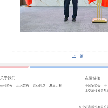
上一篇
关于我们
友情链接
公司简介
组织架构
营业网点
发展历程
中国证监会
中
上交所投资者教
兴业证券股份有限公司