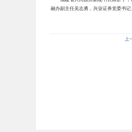
融办副主任吴志勇，兴业证券党委书记
上