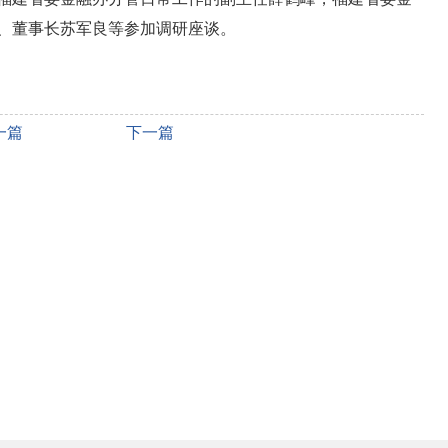
、董事长苏军良等参加调研座谈。
一篇
下一篇